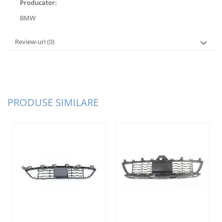
Producator:
BMW
Review-uri
(0)
PRODUSE SIMILARE