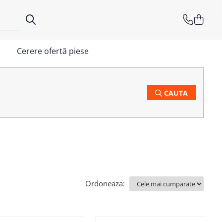
Cerere ofertă piese
CAUTA
Ordoneaza: