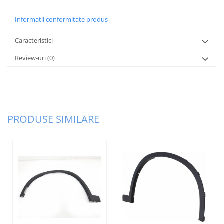
Informatii conformitate produs
Caracteristici
Review-uri
(0)
PRODUSE SIMILARE