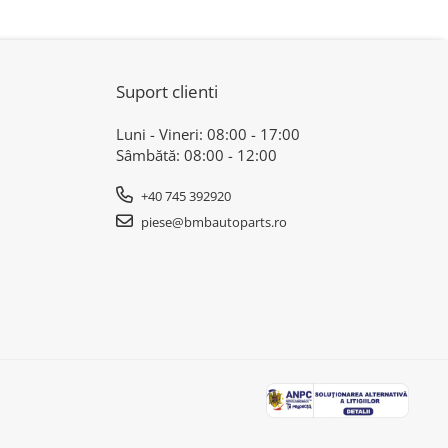
Suport clienti
Luni - Vineri: 08:00 - 17:00
Sâmbătă: 08:00 - 12:00
+40 745 392920
piese@bmbautoparts.ro