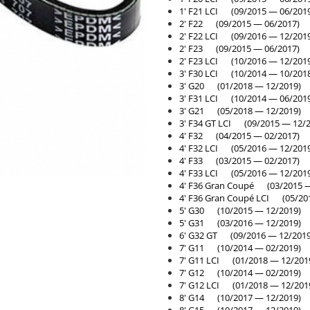
1' F21 LCI (09/2015 — 06/201
2' F22 (09/2015 — 06/2017)
2' F22 LCI (09/2016 — 12/201
2' F23 (09/2015 — 06/2017)
2' F23 LCI (10/2016 — 12/201
3' F30 LCI (10/2014 — 10/201
3' G20 (01/2018 — 12/2019)
3' F31 LCI (10/2014 — 06/201
3' G21 (05/2018 — 12/2019)
3' F34 GT LCI (09/2015 — 12/2
4' F32 (04/2015 — 02/2017)
4' F32 LCI (05/2016 — 12/201
4' F33 (03/2015 — 02/2017)
4' F33 LCI (05/2016 — 12/201
4' F36 Gran Coupé (03/2015 —
4' F36 Gran Coupé LCI (05/20
5' G30 (10/2015 — 12/2019)
5' G31 (03/2016 — 12/2019)
6' G32 GT (09/2016 — 12/2019
7' G11 (10/2014 — 02/2019)
7' G11 LCI (01/2018 — 12/201
7' G12 (10/2014 — 02/2019)
7' G12 LCI (01/2018 — 12/201
8' G14 (10/2017 — 12/2019)