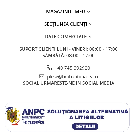
MAGAZINUL MEU
SECȚIUNEA CLIENȚI
DATE COMERCIALE
SUPORT CLIENTI
LUNI - VINERI: 08:00 - 17:00
SÂMBĂTĂ: 08:00 - 12:00
+40 745 392920
piese@bmbautoparts.ro
SOCIAL
URMARESTE-NE IN SOCIAL MEDIA