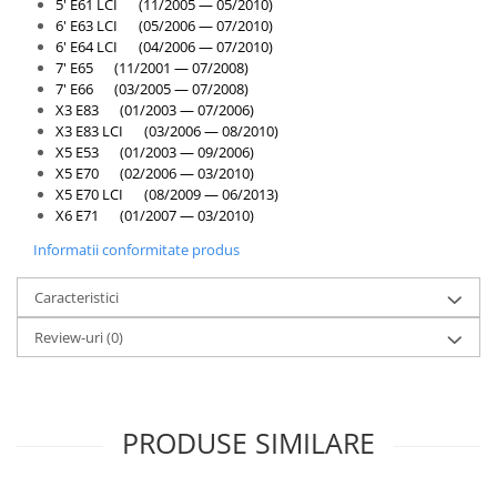
5' E61 LCI (11/2005 — 05/2010)
6' E63 LCI (05/2006 — 07/2010)
6' E64 LCI (04/2006 — 07/2010)
7' E65 (11/2001 — 07/2008)
7' E66 (03/2005 — 07/2008)
X3 E83 (01/2003 — 07/2006)
X3 E83 LCI (03/2006 — 08/2010)
X5 E53 (01/2003 — 09/2006)
X5 E70 (02/2006 — 03/2010)
X5 E70 LCI (08/2009 — 06/2013)
X6 E71 (01/2007 — 03/2010)
Informatii conformitate produs
Caracteristici
Review-uri
(0)
PRODUSE SIMILARE