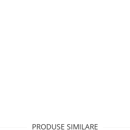
PRODUSE SIMILARE