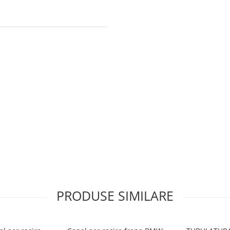
PRODUSE SIMILARE