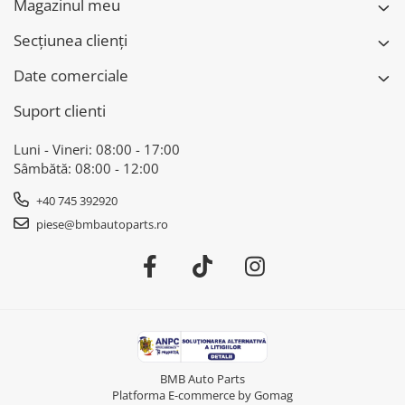
Magazinul meu
Secțiunea clienți
Date comerciale
Suport clienti
Luni - Vineri: 08:00 - 17:00
Sâmbătă: 08:00 - 12:00
+40 745 392920
piese@bmbautoparts.ro
BMB Auto Parts
Platforma E-commerce by Gomag