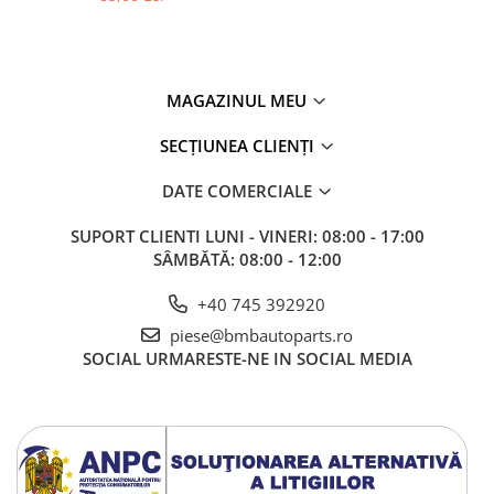
MAGAZINUL MEU
SECȚIUNEA CLIENȚI
DATE COMERCIALE
SUPORT CLIENTI
LUNI - VINERI: 08:00 - 17:00
SÂMBĂTĂ: 08:00 - 12:00
+40 745 392920
piese@bmbautoparts.ro
SOCIAL
URMARESTE-NE IN SOCIAL MEDIA