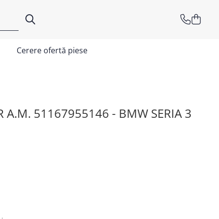
Cerere ofertă piese
 A.M. 51167955146 - BMW SERIA 3