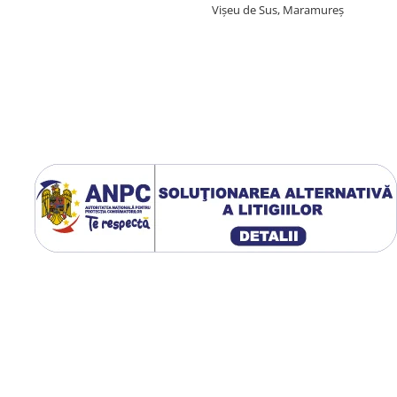
Vișeu de Sus, Maramureș