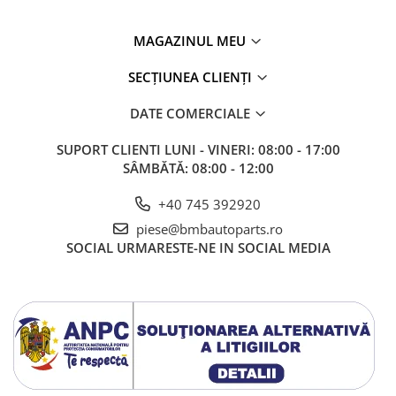
MAGAZINUL MEU
SECȚIUNEA CLIENȚI
DATE COMERCIALE
SUPORT CLIENTI
LUNI - VINERI: 08:00 - 17:00
SÂMBĂTĂ: 08:00 - 12:00
+40 745 392920
piese@bmbautoparts.ro
SOCIAL
URMARESTE-NE IN SOCIAL MEDIA