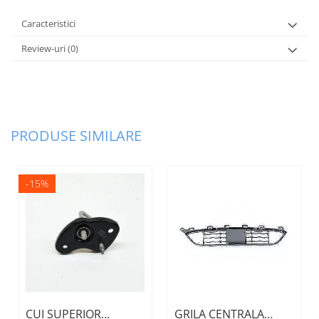
Caracteristici
Review-uri
(0)
PRODUSE SIMILARE
-15%
CUI SUPERIOR
GRILA CENTRALA