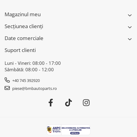
Magazinul meu
Secțiunea clienți
Date comerciale
Suport clienti
Luni - Vineri: 08:00 - 17:00
Sâmbătă: 08:00 - 12:00
+40 745 392920
piese@bmbautoparts.ro