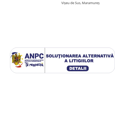
Vișeu de Sus, Maramureș