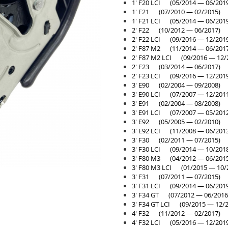
1' F20 LCI (05/2014 — 06/201
1' F21 (07/2010 — 02/2015)
1' F21 LCI (05/2014 — 06/201
2' F22 (10/2012 — 06/2017)
2' F22 LCI (09/2016 — 12/201
2' F87 M2 (11/2014 — 06/201
2' F87 M2 LCI (09/2016 — 12/
2' F23 (03/2014 — 06/2017)
2' F23 LCI (09/2016 — 12/201
3' E90 (02/2004 — 09/2008)
3' E90 LCI (07/2007 — 12/201
3' E91 (02/2004 — 08/2008)
3' E91 LCI (07/2007 — 05/201
3' E92 (05/2005 — 02/2010)
3' E92 LCI (11/2008 — 06/201
3' F30 (02/2011 — 07/2015)
3' F30 LCI (09/2014 — 10/201
3' F80 M3 (04/2012 — 06/201
3' F80 M3 LCI (01/2015 — 10/
3' F31 (07/2011 — 07/2015)
3' F31 LCI (09/2014 — 06/201
3' F34 GT (07/2012 — 06/2016
3' F34 GT LCI (09/2015 — 12/2
4' F32 (11/2012 — 02/2017)
4' F32 LCI (05/2016 — 12/201