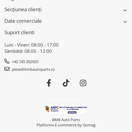
Secțiunea clienți
Date comerciale
Suport clienti
Luni - Vineri: 08:00 - 17:00
Sâmbătă: 08:00 - 12:00
+40 745 392920
piese@bmbautoparts.ro
BMB Auto Parts
Platforma E-commerce by Gomag