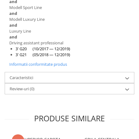
and
Modell Sport Line
and
Modell Luxury Line
and
Luxury Line
and
Driving assistant professional
3' G20 (10/2017 — 12/2019)
3' G21 (05/2018 — 12/2019)
Informatii conformitate produs
Caracteristici
Review-uri
(0)
PRODUSE SIMILARE