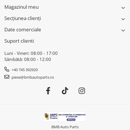
Magazinul meu
Secțiunea clienți
Date comerciale
Suport clienti
Luni - Vineri: 08:00 - 17:00
Sâmbătă: 08:00 - 12:00
+40 745 392920
piese@bmbautoparts.ro
BMB Auto Parts