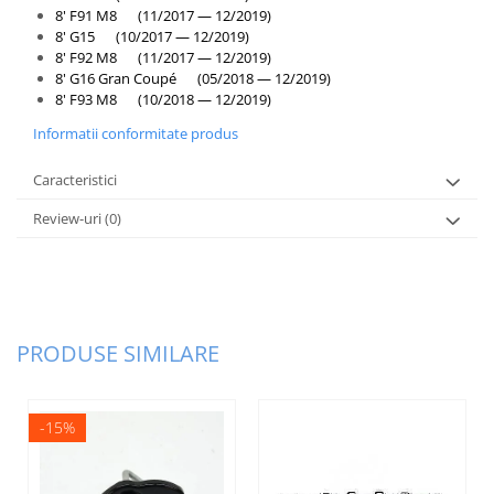
8' F91 M8 (11/2017 — 12/2019)
8' G15 (10/2017 — 12/2019)
8' F92 M8 (11/2017 — 12/2019)
8' G16 Gran Coupé (05/2018 — 12/2019)
8' F93 M8 (10/2018 — 12/2019)
Informatii conformitate produs
Caracteristici
Review-uri
(0)
PRODUSE SIMILARE
-15%