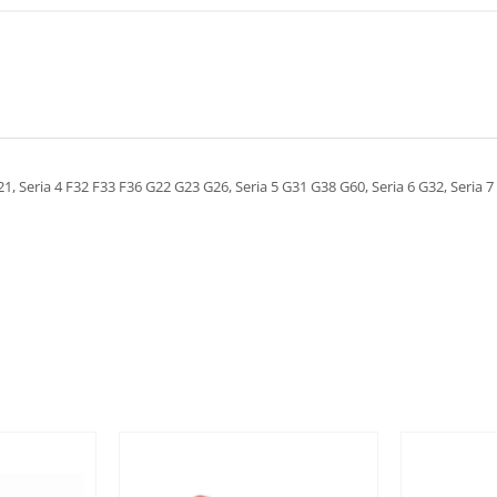
21, Seria 4 F32 F33 F36 G22 G23 G26, Seria 5 G31 G38 G60, Seria 6 G32, Seria 