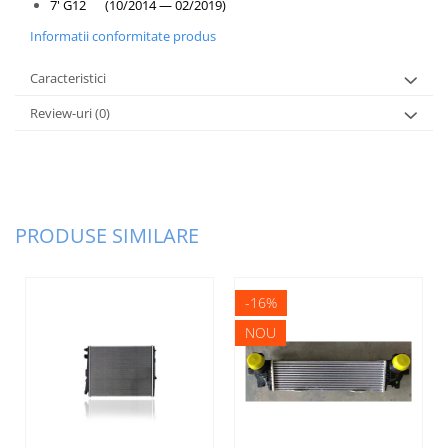
7' G12 (10/2014 — 02/2019)
Informatii conformitate produs
Caracteristici
Review-uri
(0)
PRODUSE SIMILARE
-16%
NOU