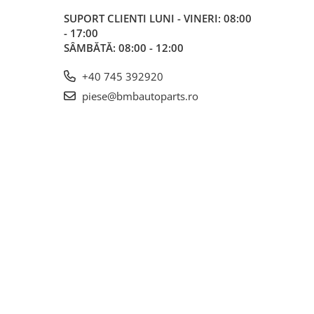
SUPORT CLIENTI
LUNI - VINERI: 08:00
- 17:00
SÂMBĂTĂ: 08:00 - 12:00
+40 745 392920
piese@bmbautoparts.ro