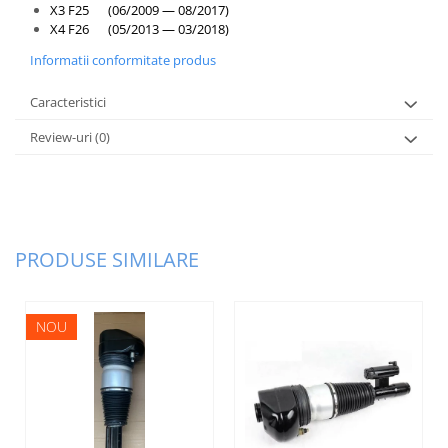
X3 F25 (06/2009 — 08/2017)
X4 F26 (05/2013 — 03/2018)
Informatii conformitate produs
Caracteristici
Review-uri
(0)
PRODUSE SIMILARE
NOU