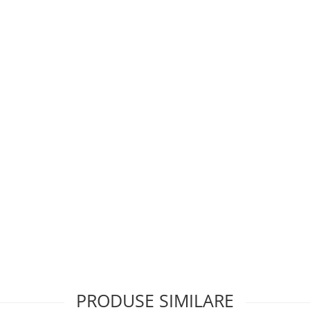
PRODUSE SIMILARE