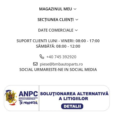
MAGAZINUL MEU
SECȚIUNEA CLIENȚI
DATE COMERCIALE
SUPORT CLIENTI
LUNI - VINERI: 08:00 - 17:00
SÂMBĂTĂ: 08:00 - 12:00
+40 745 392920
piese@bmbautoparts.ro
SOCIAL
URMARESTE-NE IN SOCIAL MEDIA