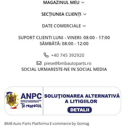
MAGAZINUL MEU
SECȚIUNEA CLIENȚI
DATE COMERCIALE
SUPORT CLIENTI
LUNI - VINERI: 08:00 - 17:00
SÂMBĂTĂ: 08:00 - 12:00
+40 745 392920
piese@bmbautoparts.ro
SOCIAL
URMARESTE-NE IN SOCIAL MEDIA
BMB Auto Parts
Platforma E-commerce by Gomag