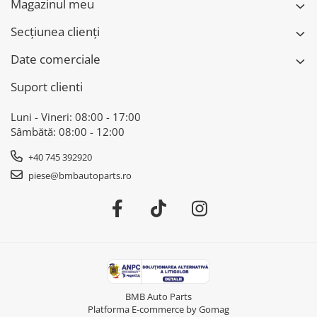
Magazinul meu
Secțiunea clienți
Date comerciale
Suport clienti
Luni - Vineri: 08:00 - 17:00
Sâmbătă: 08:00 - 12:00
+40 745 392920
piese@bmbautoparts.ro
BMB Auto Parts
Platforma E-commerce by Gomag