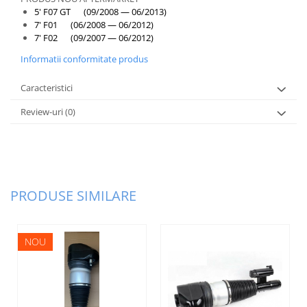
5' F07 GT (09/2008 — 06/2013)
7' F01 (06/2008 — 06/2012)
7' F02 (09/2007 — 06/2012)
Informatii conformitate produs
Caracteristici
Review-uri
(0)
PRODUSE SIMILARE
NOU