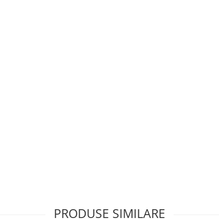
PRODUSE SIMILARE